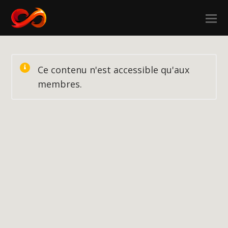
Ce contenu n'est accessible qu'aux
membres.