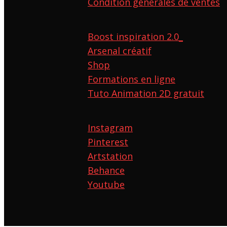
Condition générales de ventes
Boost inspiration 2.0_
Arsenal créatif
Shop
Formations en ligne
Tuto Animation 2D gratuit
Instagram
Pinterest
Artstation
Behance
Youtube