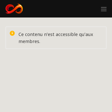
Ce contenu n'est accessible qu'aux
membres.