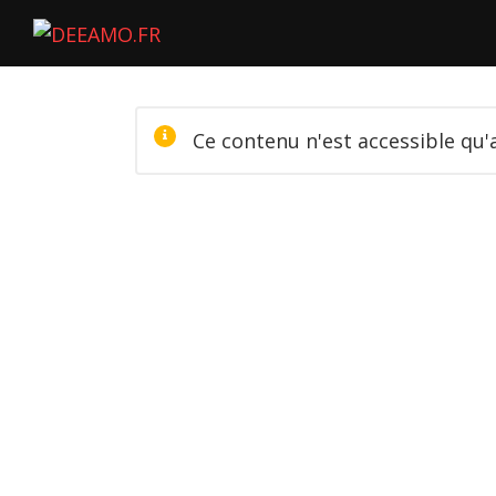
Ce contenu n'est accessible qu