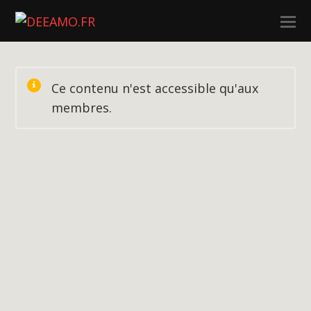
Ce contenu n'est accessible qu'aux
membres.