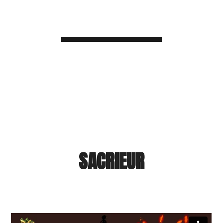
SACRIEUR