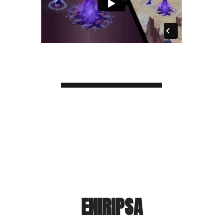
ENIRIPSA