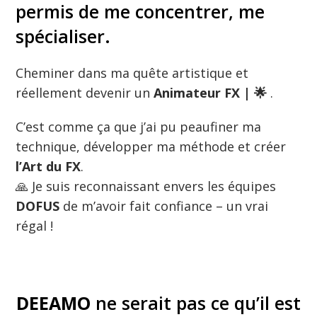
permis de me concentrer, me
spécialiser.
Cheminer dans ma quête artistique et
réellement devenir un
Animateur FX | 🌟
.
C’est comme ça que j’ai pu peaufiner ma
technique, développer ma méthode et créer
l’Art du FX
.
🙏 Je suis reconnaissant envers les équipes
DOFUS
de m’avoir fait confiance – un vrai
régal !
DEEAMO
ne serait pas ce qu’il est