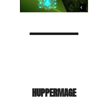
HUPPERMAGE