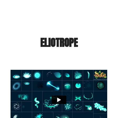
ELIOTROPE