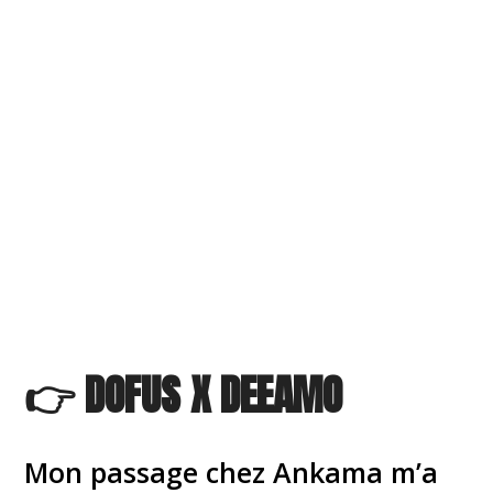
👉 DOFUS X DEEAMO
Mon passage chez Ankama m’a