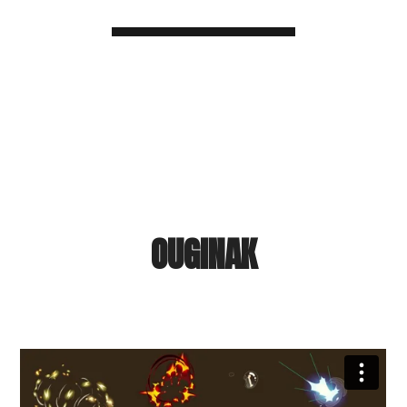
OUGINAK