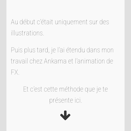
Au début c’était uniquement sur des
illustrations.
Puis plus tard, je l’ai étendu dans mon
travail chez Ankama et l’animation de
FX.
Et c’est cette méthode que je te
présente ici.