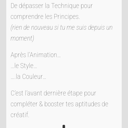
De dépasser la Technique pour
comprendre les Principes.
(rien de nouveau si tu me suis depuis un
moment)
Après l’Animation…
…le Style…
….la Couleur…
C’est l’avant dernière étape pour
compléter & booster tes aptitudes de
créatif.