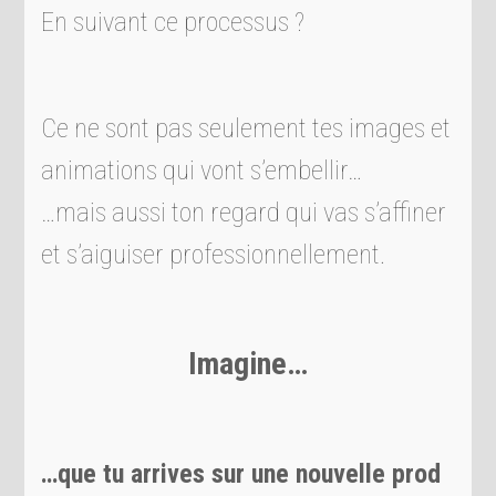
E
n suivant ce processus ?
Ce ne sont pas seulement tes images et
animations qui vont s’embellir…
…mais aussi ton regard qui vas s’affiner
et s’aiguiser professionnellement.
Imagine…
…que tu arrives sur une nouvelle prod