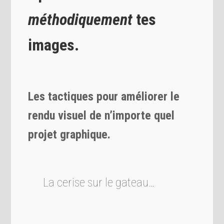
méthodiquement
tes
images.
Les tactiques pour améliorer le
rendu visuel de n’importe quel
projet
graphique.
La cerise sur le gateau…