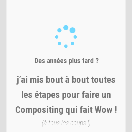
Des années plus tard ?
j’ai mis bout à bout toutes
les étapes pour faire un
Compositing qui fait Wow !
(à tous les coups !)