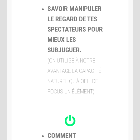
SAVOIR MANIPULER
LE REGARD DE TES
SPECTATEURS POUR
MIEUX LES
SUBJUGUER.
(ON UTILISE À NOTRE
AVANTAGE LA CAPACITÉ
NATUREL QU’À OEIL DE
FOCUS UN ÉLÉMENT)
COMMENT