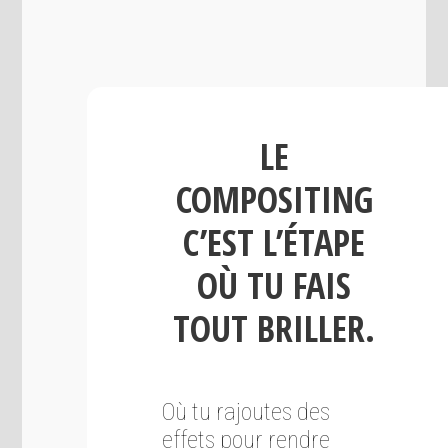
LE
COMPOSITING
C’EST L’ÉTAPE
OÙ TU FAIS
TOUT BRILLER.
Où tu rajoutes des
effets pour rendre