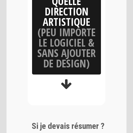
QUELLE
DIRECTION
ARTISTIQUE
(PEU IMPORTE
LE LOGICIEL &
SANS AJOUTER
DE DESIGN)
Si je devais résumer ?