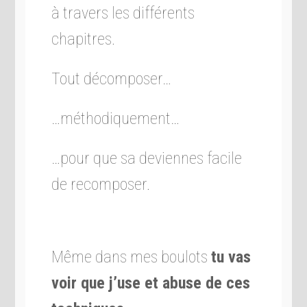
à travers les différents
chapitres.
Tout décomposer…
…méthodiquement…
…pour que sa deviennes facile
de recomposer.
Même dans mes boulots
tu vas
voir que j’use et abuse de ces