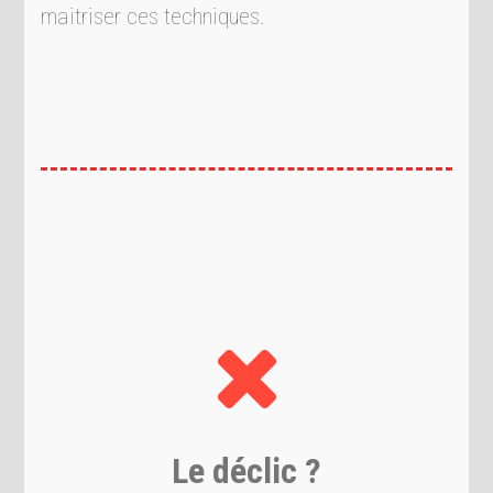
maitriser ces techniques.
Le déclic ?