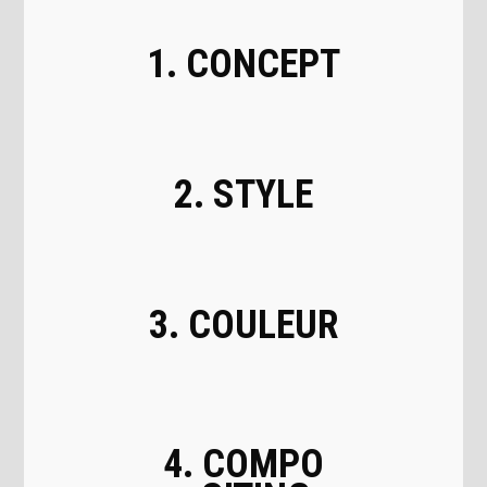
1. CONCEPT
2. STYLE
3. COULEUR
4. COMPO