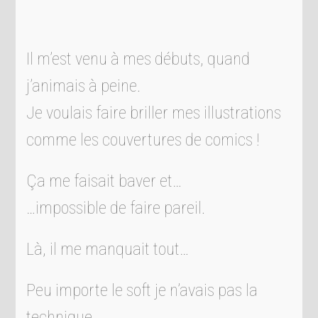
Il m’est venu à mes débuts, quand
j’animais à peine.
Je voulais faire briller mes illustrations
comme les couvertures de comics !
Ça me faisait baver et…
…impossible de faire pareil.
Là, il me manquait tout…
Peu importe le soft je n’avais pas la
technique…