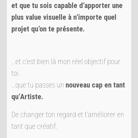
et que tu sois capable d’apporter une
plus value visuelle à n’importe quel
projet qu’on te présente.
…et c’est bien là mon réel objectif pour
toi.
…que tu passes un
nouveau cap en tant
qu’Artiste.
De changer ton regard et t’améliorer en
tant que créatif.