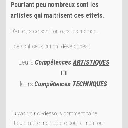
Pourtant peu nombreux sont les
artistes qui maitrisent ces effets.
D’ailleurs ce sont toujours les mêmes…
…ce sont ceux qui ont développés :
Leurs
Compétences
ARTISTIQUES
ET
leurs
Compétences
TECHNIQUES
.
Tu vas voir ci-dessous comment faire.
Et quel a été mon déclic pour à mon tour