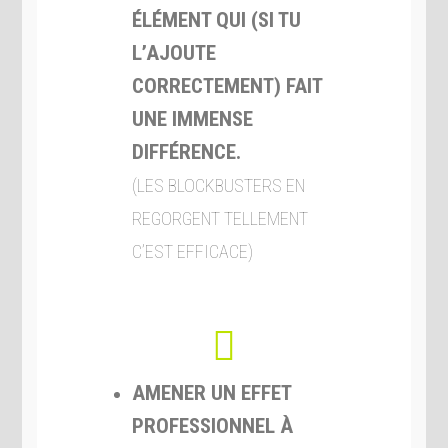
ÉLÉMENT QUI (SI TU
L’AJOUTE
CORRECTEMENT) FAIT
UNE IMMENSE
DIFFÉRENCE.
(LES BLOCKBUSTERS EN
REGORGENT TELLEMENT
C’EST EFFICACE)
AMENER UN EFFET
PROFESSIONNEL À