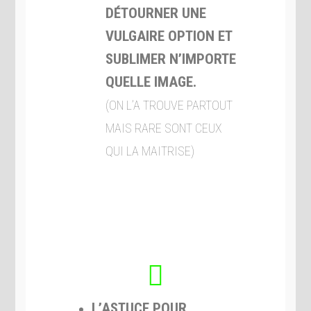
DÉTOURNER UNE
VULGAIRE OPTION ET
SUBLIMER N’IMPORTE
QUELLE IMAGE.
(ON L’A TROUVE PARTOUT
MAIS RARE SONT CEUX
QUI LA MAITRISE)
L’ASTUCE POUR