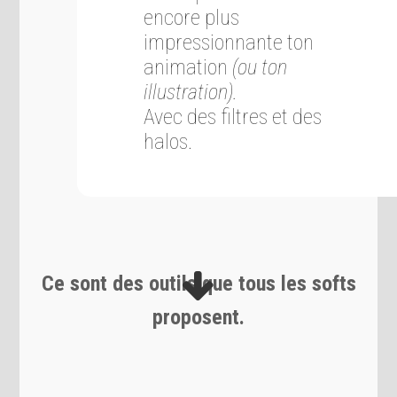
encore plus
impressionnante ton
animation
(ou ton
illustration).
Avec des filtres et des
halos.
Ce sont des outils que tous les softs
proposent.