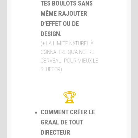
TES BOULOTS SANS
MÊME RAJOUTER
D’EFFET OU DE
DESIGN.
(+ LA LIMITE NATUREL À
CONNAITRE QU’À NOTRE
CERVEAU POUR MIEUX LE
BLUFFER)
COMMENT CRÉER LE
GRAAL DE TOUT
DIRECTEUR