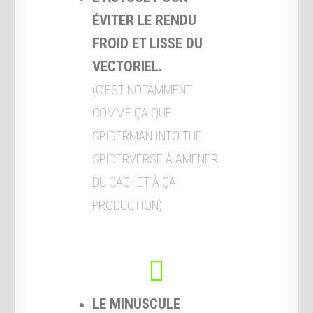
ÉVITER LE RENDU
FROID ET LISSE DU
VECTORIEL.
(C’EST NOTAMMENT
COMME ÇA QUE
SPIDERMAN INTO THE
SPIDERVERSE À AMENER
DU CACHET À ÇA
PRODUCTION)
LE MINUSCULE